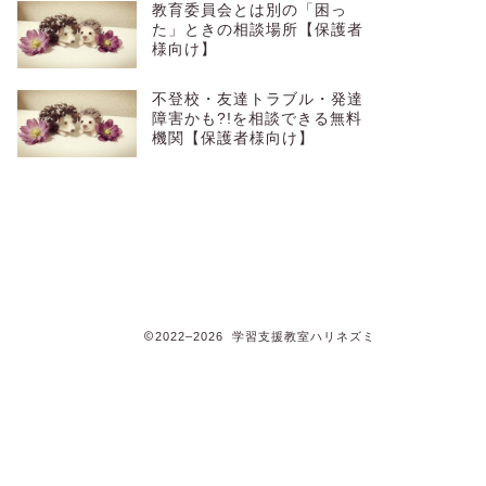
教育委員会とは別の「困っ
た」ときの相談場所【保護者
様向け】
不登校・友達トラブル・発達
障害かも?!を相談できる無料
機関【保護者様向け】
2022–2026 学習支援教室ハリネズミ