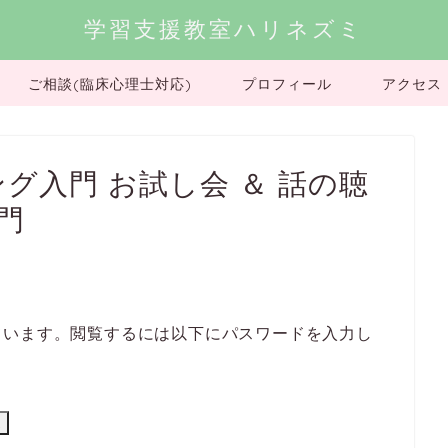
学習支援教室ハリネズミ
ご相談(臨床心理士対応)
プロフィール
アクセス
ング入門 お試し会 ＆ 話の聴
門
ています。閲覧するには以下にパスワードを入力し